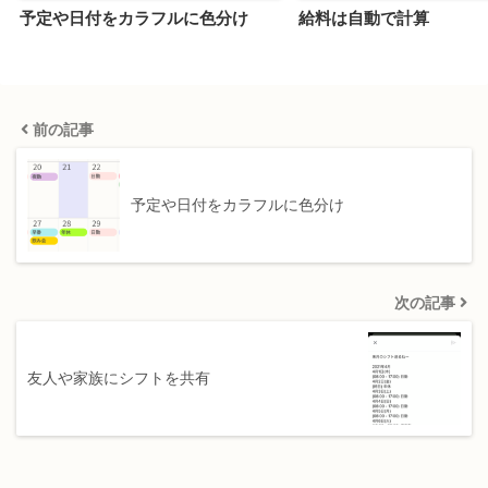
予定や日付をカラフルに色分け
給料は自動で計算
前の記事
予定や日付をカラフルに色分け
次の記事
友人や家族にシフトを共有