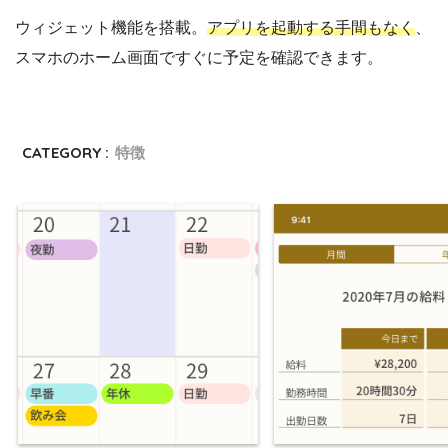
ウィジェット機能を搭載。
アプリを起動する手間もなく
、
スマホのホーム画面ですぐに予定を確認できます。
CATEGORY :
特徴