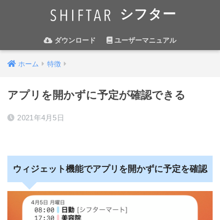
シフター
ダウンロード
ユーザーマニュアル
ホーム
特徴
アプリを開かずに予定が確認できる
2021年4月5日
ウィジェット機能でアプリを開かずに予定を確認