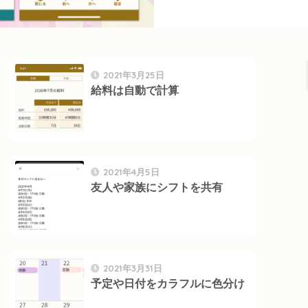
2021年3月25日
給料は自動で計算
2021年4月5日
友人や家族にシフトを共有
2021年3月31日
予定や日付をカラフルに色分け