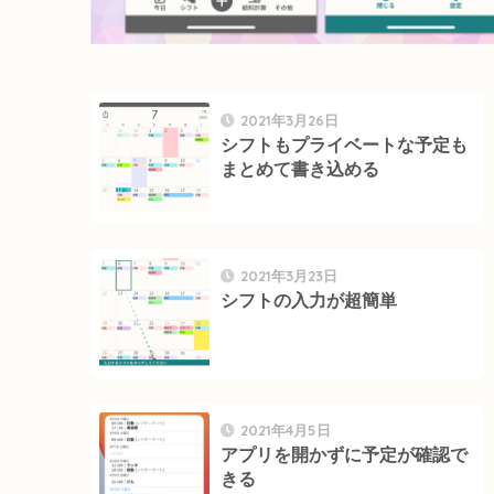
2021年3月26日
シフトもプライベートな予定も
まとめて書き込める
2021年3月23日
シフトの入力が超簡単
2021年4月5日
アプリを開かずに予定が確認で
きる