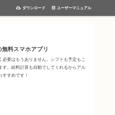
ダウンロード
ユーザーマニュアル
の無料スマホアプリ
く必要はもうありません。シフトも予定もこ
ます。給料計算も自動でしてくれるからアル
おすすめです！