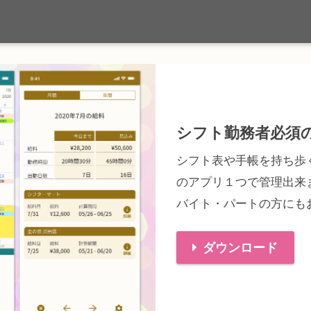
シフト勤務者必須
シフト表や手帳を持ち歩
のアプリ１つで管理出来
バイト・パートの方にも
ダウンロード