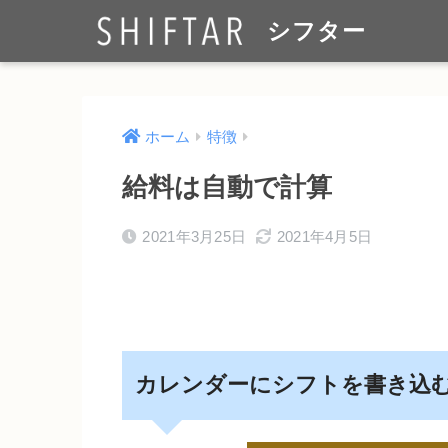
シフター
ホーム
特徴
給料は自動で計算
2021年3月25日
2021年4月5日
カレンダーにシフトを書き込