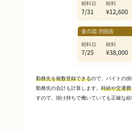
勤務先を複数登録できる
ので、バイトの掛
勤務先の合計も計算します。
時給や交通費
すので、掛け持ちで働いていても正確な給