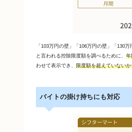
「103万円の壁」「106万円の壁」「13
と言われる控除限度額を調べるために、
年
わせて表示でき、
限度額を超えていないか
バイトの掛け持ちにも対応