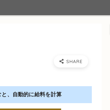
むと、自動的に給料を計算