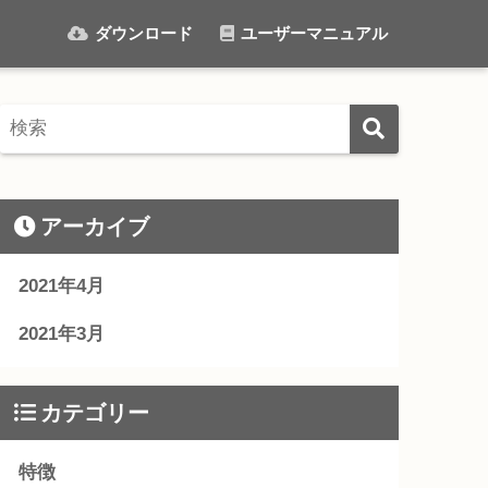
ダウンロード
ユーザーマニュアル
アーカイブ
2021年4月
2021年3月
カテゴリー
特徴