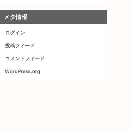
メタ情報
ログイン
投稿フィード
コメントフィード
WordPress.org