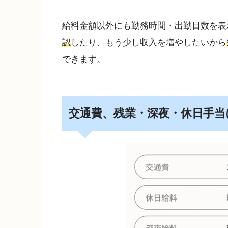
給料金額以外にも勤務時間・出勤日数を表
認
したり、もう少し収入を増やしたいから
できます。
交通費、残業・深夜・休日手当