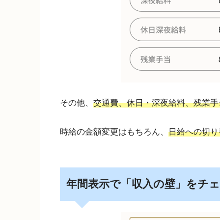
その他、
交通費、休日・深夜給料、残業手
時給の金額変更はもちろん、
日給への切り
年間表示で「収入の壁」をチ