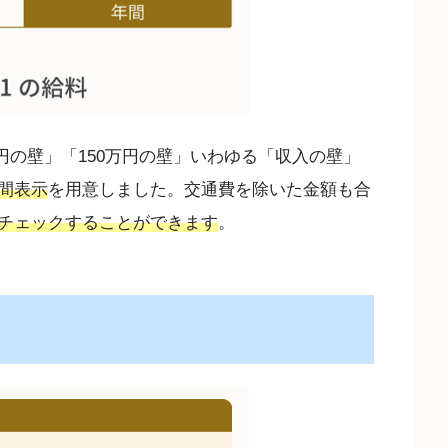
0万円の壁」「150万円の壁」いわゆる「収入の壁」
間表示
を用意しました。交通費を除いた金額も合
チェックすることができます
。