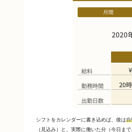
シフトをカレンダーに書き込めば、後は
自
（見込み）と、実際に働いた分（今日まで